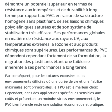
démontre un potentiel supérieur en termes de
résistance aux intempéries et de durabilité à long
terme par rapport au PVC, en raison de sa
structure
homogène sans plastifiant, de ses liaisons chimiques
polyoléfiniques saturées et de son système de
stabilisation très efficace
. Ses performances globales
en matière de résistance aux rayons UV, aux
températures extrêmes, à l’ozone et aux produits
chimiques sont supérieures. Les performances du PVC
dépendent cependant fortement de sa formulation, la
migration des plastifiants étant une faiblesse
inhérente à ses performances à long terme.
Par conséquent, pour les toitures exposées et les
environnements difficiles où une durée de vie et une fiabilité
maximales sont primordiales, le TPO est le meilleur choix.
Cependant, dans des applications spécifiques sensibles aux
coûts et présentant un moindre stress environnemental, le
PVC bien formulé reste une solution économique et pratique.