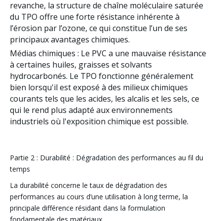
revanche, la structure de chaîne moléculaire saturée
du TPO offre une forte résistance inhérente à
l’érosion par l’ozone, ce qui constitue l’un de ses
principaux avantages chimiques.
Médias chimiques
: Le PVC a une mauvaise résistance
à certaines huiles, graisses et solvants
hydrocarbonés. Le TPO fonctionne généralement
bien lorsqu'il est exposé à des milieux chimiques
courants tels que les acides, les alcalis et les sels, ce
qui le rend plus adapté aux environnements
industriels où l'exposition chimique est possible.
Partie 2 : Durabilité : Dégradation des performances au fil du
temps
La durabilité concerne le taux de dégradation des
performances au cours d’une utilisation à long terme, la
principale différence résidant dans la formulation
fondamentale des matériaux.