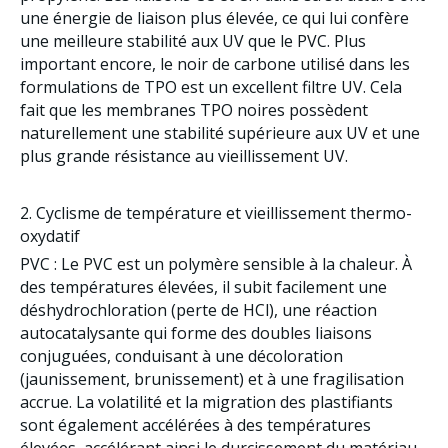
une énergie de liaison plus élevée, ce qui lui confère
une meilleure stabilité aux UV que le PVC. Plus
important encore, le
noir de carbone
utilisé dans les
formulations de TPO est un excellent filtre UV. Cela
fait que les membranes TPO noires possèdent
naturellement une stabilité supérieure aux UV et une
plus grande résistance au vieillissement UV.
2. Cyclisme de température et vieillissement thermo-
oxydatif
PVC
: Le PVC est un polymère sensible à la chaleur. À
des températures élevées, il subit facilement une
déshydrochloration (perte de HCl), une réaction
autocatalysante qui forme des doubles liaisons
conjuguées, conduisant à une décoloration
(jaunissement, brunissement) et à une fragilisation
accrue. La volatilité et la migration des plastifiants
sont également accélérées à des températures