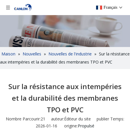
Français
Maison
»
Nouvelles
»
Nouvelles de l'industrie
»
Sur la résistance
aux intempéries et la durabilité des membranes TPO et PVC
Sur la résistance aux intempéries
et la durabilité des membranes
TPO et PVC
Nombre Parcourir:
21
auteur:Éditeur du site publier Temps:
2026-01-16 origine:
Propulsé