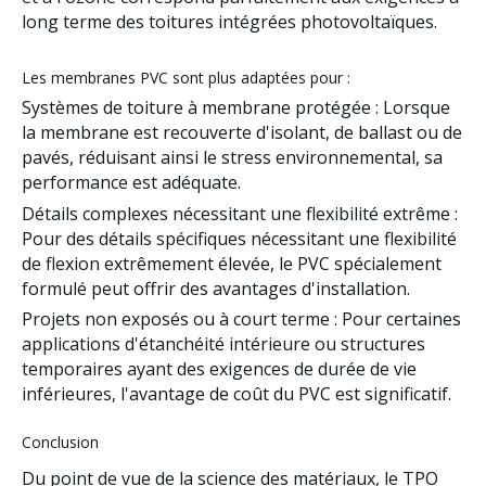
long terme des toitures intégrées photovoltaïques.
Les membranes PVC sont plus adaptées pour :
Systèmes de toiture à membrane protégée
: Lorsque
la membrane est recouverte d'isolant, de ballast ou de
pavés, réduisant ainsi le stress environnemental, sa
performance est adéquate.
Détails complexes nécessitant une flexibilité extrême
:
Pour des détails spécifiques nécessitant une flexibilité
de flexion extrêmement élevée, le PVC spécialement
formulé peut offrir des avantages d'installation.
Projets non exposés ou à court terme
: Pour certaines
applications d'étanchéité intérieure ou structures
temporaires ayant des exigences de durée de vie
inférieures, l'avantage de coût du PVC est significatif.
Conclusion
Du point de vue de la science des matériaux, le TPO