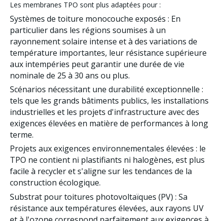
Les membranes TPO sont plus adaptées pour :
Systèmes de toiture monocouche exposés
: En
particulier dans les régions soumises à un
rayonnement solaire intense et à des variations de
température importantes, leur résistance supérieure
aux intempéries peut garantir une durée de vie
nominale de 25 à 30 ans ou plus.
Scénarios nécessitant une durabilité exceptionnelle
:
tels que les grands bâtiments publics, les installations
industrielles et les projets d'infrastructure avec des
exigences élevées en matière de performances à long
terme.
Projets aux exigences environnementales élevées
: le
TPO ne contient ni plastifiants ni halogènes, est plus
facile à recycler et s'aligne sur les tendances de la
construction écologique.
Substrat pour toitures photovoltaïques (PV)
: Sa
résistance aux températures élevées, aux rayons UV
et à l'ozone correspond parfaitement aux exigences à