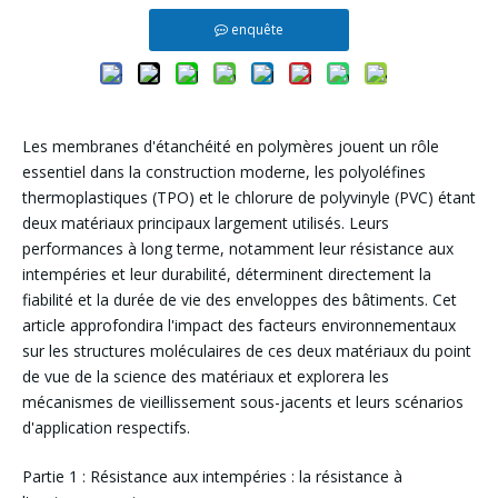
enquête
Les membranes d'étanchéité en polymères jouent un rôle
essentiel dans la construction moderne, les polyoléfines
thermoplastiques (TPO) et le chlorure de polyvinyle (PVC) étant
deux matériaux principaux largement utilisés. Leurs
performances à long terme, notamment leur résistance aux
intempéries et leur durabilité, déterminent directement la
fiabilité et la durée de vie des enveloppes des bâtiments. Cet
article approfondira l'impact des facteurs environnementaux
sur les structures moléculaires de ces deux matériaux du point
de vue de la science des matériaux et explorera les
mécanismes de vieillissement sous-jacents et leurs scénarios
d'application respectifs.
Partie 1 : Résistance aux intempéries : la résistance à