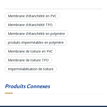
Membrane d'étanchéité en PVC
Membrane d'étanchéité TPO
Membrane d'étanchéité en polymère
produits imperméables en polymère
Membrane de toiture en PVC
Membrane de toiture TPO
Imperméabilisation de toiture
Produits Connexes