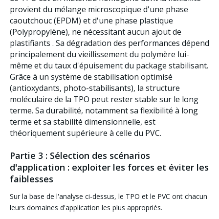
provient du mélange microscopique d'une phase
caoutchouc (EPDM) et d'une phase plastique
(Polypropylène),
ne nécessitant aucun ajout de
plastifiants
. Sa dégradation des performances dépend
principalement du vieillissement du polymère lui-
même et du taux d'épuisement du package stabilisant.
Grâce à un système de stabilisation optimisé
(antioxydants, photo-stabilisants), la structure
moléculaire de la TPO peut rester stable sur le long
terme. Sa durabilité, notamment sa flexibilité à long
terme et sa stabilité dimensionnelle, est
théoriquement supérieure à celle du PVC.
Partie 3 : Sélection des scénarios
d'application : exploiter les forces et éviter les
faiblesses
Sur la base de l'analyse ci-dessus, le TPO et le PVC ont chacun
leurs domaines d'application les plus appropriés.