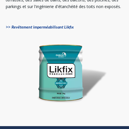
parkings et sur l'ingénierie d'étanchéité des toits non exposés.
>>
Revêtement imperméabilisant Likfix