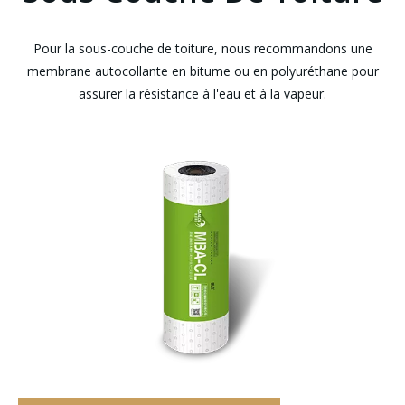
Pour la sous-couche de toiture, nous recommandons une
membrane autocollante en bitume ou en polyuréthane pour
assurer la résistance à l'eau et à la vapeur.