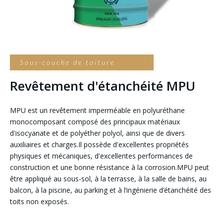
Sous-couche de toiture
Revêtement d'étanchéité MPU
MPU est un revêtement imperméable en polyuréthane
monocomposant composé des principaux matériaux
d'isocyanate et de polyéther polyol, ainsi que de divers
auxiliaires et charges.Il possède d'excellentes propriétés
physiques et mécaniques, d'excellentes performances de
construction et une bonne résistance à la corrosion.MPU peut
être appliqué au sous-sol, à la terrasse, à la salle de bains, au
balcon, à la piscine, au parking et à l’ingénierie d’étanchéité des
toits non exposés.