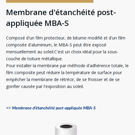
Membrane d'étanchéité post-
appliquée MBA-S
Composé d'un film protecteur, de bitume modifié et d'un film
composite d'aluminium, le MBA-S peut être exposé
mensuellement au soleil.C'est un choix idéal pour la sous-
couche de toiture métallique.
Pour installer la membrane par méthode d'adhérence totale, le
film composite peut réduire la température de surface pour
empêcher la membrane de rétrécir, de se froisser et de se
gonfler causée par l'exposition au soleil.
>>
Membrane d'étanchéité post-appliquée MBA-S