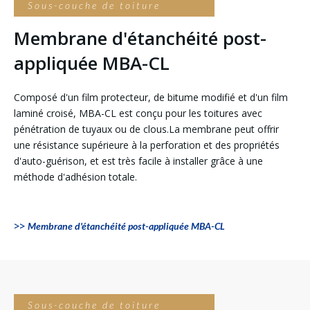
Sous-couche de toiture
Membrane d'étanchéité post-
appliquée MBA-CL
Composé d'un film protecteur, de bitume modifié et d'un film
laminé croisé, MBA-CL est conçu pour les toitures avec
pénétration de tuyaux ou de clous.La membrane peut offrir
une résistance supérieure à la perforation et des propriétés
d'auto-guérison, et est très facile à installer grâce à une
méthode d'adhésion totale.
>>
Membrane d'étanchéité post-appliquée MBA-CL
Sous-couche de toiture