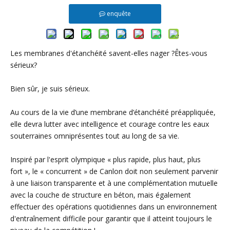
enquête
Les membranes d'étanchéité savent-elles nager ?Êtes-vous
sérieux?
Bien sûr, je suis sérieux.
Au cours de la vie d’une membrane d’étanchéité préappliquée,
elle devra lutter avec intelligence et courage contre les eaux
souterraines omniprésentes tout au long de sa vie.
Inspiré par l'esprit olympique « plus rapide, plus haut, plus
fort », le « concurrent » de Canlon doit non seulement parvenir
à une liaison transparente et à une complémentation mutuelle
avec la couche de structure en béton, mais également
effectuer des opérations quotidiennes dans un environnement
d'entraînement difficile pour garantir que il atteint toujours le