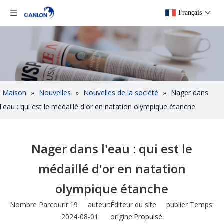
Français
Maison
»
Nouvelles
»
Nouvelles de la société
»
Nager dans
l'eau : qui est le médaillé d'or en natation olympique étanche
Nager dans l'eau : qui est le
médaillé d'or en natation
olympique étanche
Nombre Parcourir:
19
auteur:Éditeur du site publier Temps:
2024-08-01 origine:
Propulsé