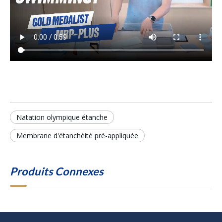
Natation olympique étanche
Membrane d'étanchéité pré-appliquée
Produits Connexes