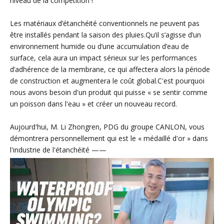
niveau de la compétition !
Les matériaux d’étanchéité conventionnels ne peuvent pas
être installés pendant la saison des pluies.Qu’il s’agisse d’un
environnement humide ou d’une accumulation d’eau de
surface, cela aura un impact sérieux sur les performances
d’adhérence de la membrane, ce qui affectera alors la période
de construction et augmentera le coût global.C'est pourquoi
nous avons besoin d'un produit qui puisse « se sentir comme
un poisson dans l'eau » et créer un nouveau record.
Aujourd'hui, M. Li Zhongren, PDG du groupe CANLON, vous
démontrera personnellement qui est le « médaillé d'or » dans
l'industrie de l'étanchéité ——