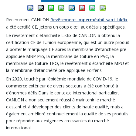
Récemment CANLON
Revêtement imperméabilisant Likfix
a été certifié CE, jetons un coup d'œil aux détails spécifiques.
Le revêtement d'étanchéité Likfix de CANLON a obtenu la
certification CE de l'Union européenne, qui est un autre produit
à porter le marquage CE après la membrane d'étanchéité pré-
appliquée MBP Pro, la membrane de toiture en PVC, la
membrane de toiture TPO, le revêtement d'étanchéité MPU et
la membrane d'étanchéité pré-appliquée Forfens.
En 2020, touché par l’épidémie mondiale de COVID-19, le
commerce extérieur de divers secteurs a été confronté à
d’énormes défis.Dans le contexte international particulier,
CANLON a non seulement réussi à maintenir le marché
existant et à développer des clients de haute qualité, mais a
également amélioré continuellement la qualité de ses produits
pour répondre aux exigences croissantes du marché
international.