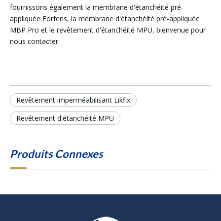
fournissons également la membrane d'étanchéité pré-
appliquée Forfens, la membrane d'étanchéité pré-appliquée
MBP Pro et le revêtement d'étanchéité MPU, bienvenue pour
nous contacter.
Revêtement imperméabilisant Likfix
Revêtement d'étanchéité MPU
Produits Connexes