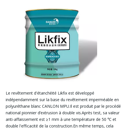
Le revêtement d'étanchéité Likfix est développé
indépendamment sur la base du revêtement imperméable en
polyuréthane blanc CANLON MPU.Il est produit par le procédé
national pionnier d’extrusion à double vis.Après test, sa valeur
anti-affaissement est ≥1 mm à une température de 50 ℃ et
double l'efficacité de la construction.En même temps, cela