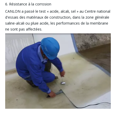
6. Résistance à la corrosion
CANLON a passé le test « acide, alcali, sel » au Centre national
d'essais des matériaux de construction, dans la zone générale
saline-alcali ou pluie acide, les performances de la membrane
ne sont pas affectées.