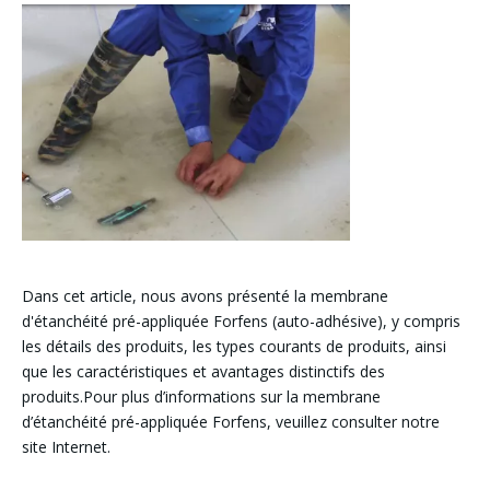
Dans cet article, nous avons présenté la membrane
d'étanchéité pré-appliquée Forfens (auto-adhésive), y compris
les détails des produits, les types courants de produits, ainsi
que les caractéristiques et avantages distinctifs des
produits.Pour plus d’informations sur la membrane
d’étanchéité pré-appliquée Forfens, veuillez consulter notre
site Internet.