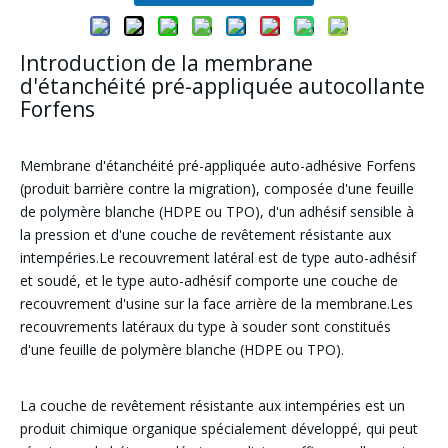
Introduction de la membrane
d'étanchéité pré-appliquée autocollante
Forfens
Membrane d'étanchéité pré-appliquée auto-adhésive Forfens
(produit barrière contre la migration), composée d'une feuille
de polymère blanche (HDPE ou TPO), d'un adhésif sensible à
la pression et d'une couche de revêtement résistante aux
intempéries.Le recouvrement latéral est de type auto-adhésif
et soudé, et le type auto-adhésif comporte une couche de
recouvrement d'usine sur la face arrière de la membrane.Les
recouvrements latéraux du type à souder sont constitués
d'une feuille de polymère blanche (HDPE ou TPO).
La couche de revêtement résistante aux intempéries est un
produit chimique organique spécialement développé, qui peut