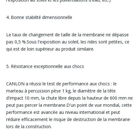
4. Bonne stabilité dimensionnelle
Le taux de changement de taille de la membrane ne dépasse
pas 0,5 %.Sous l'exposition au soleil, les rides sont petites, ce
qui est de loin supérieur au produit similaire.
5. Résistance exceptionnelle aux chocs
CANLON a réussi le test de performance aux chocs : le
marteau à percussion pèse 1 kg, le diamètre de la tête
d'impact 10 mm, la chute libre depuis la hauteur de 600 mm ne
peut pas percer la membrane.D'un point de vue mondial, cette
performance est avancée au niveau international et peut
réduire efficacement le risque de destruction de la membrane
lors de la construction.