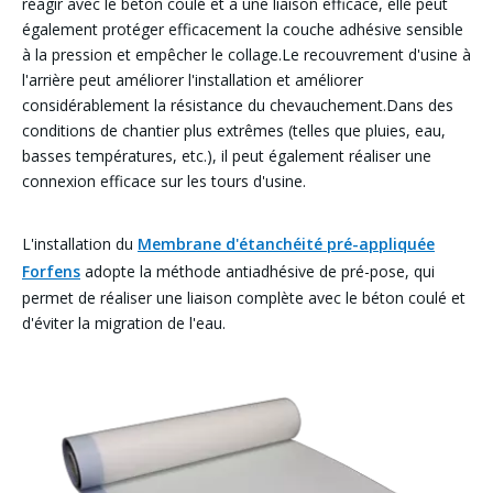
réagir avec le béton coulé et a une liaison efficace, elle peut
également protéger efficacement la couche adhésive sensible
à la pression et empêcher le collage.Le recouvrement d'usine à
l'arrière peut améliorer l'installation et améliorer
considérablement la résistance du chevauchement.Dans des
conditions de chantier plus extrêmes (telles que pluies, eau,
basses températures, etc.), il peut également réaliser une
connexion efficace sur les tours d'usine.
L'installation du
Membrane d'étanchéité pré-appliquée
Forfens
adopte la méthode antiadhésive de pré-pose, qui
permet de réaliser une liaison complète avec le béton coulé et
d'éviter la migration de l'eau.