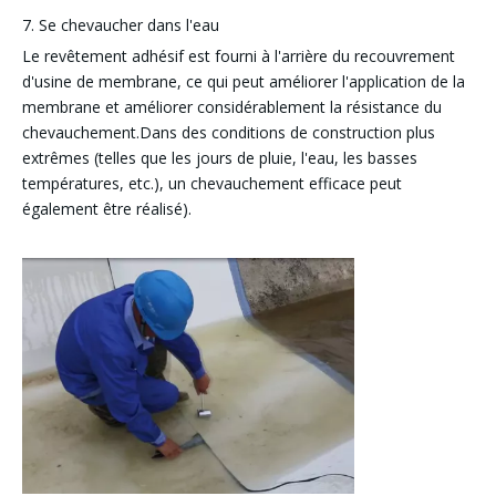
7. Se chevaucher dans l'eau
Le revêtement adhésif est fourni à l'arrière du recouvrement
d'usine de membrane, ce qui peut améliorer l'application de la
membrane et améliorer considérablement la résistance du
chevauchement.Dans des conditions de construction plus
extrêmes (telles que les jours de pluie, l'eau, les basses
températures, etc.), un chevauchement efficace peut
également être réalisé).