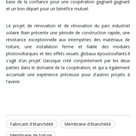
base de la confiance pour une coopération gagnant-gagnant
et un bon départ pour un bénéfice mutuel.
Le projet de rénovation et de rénovation du parc industriel
solaire Rixin présente une période de construction rapide, une
résistance exceptionnelle aux intempéries des matériaux de
toiture, une installation ferme et fiable des modules
photovoltaïques et des effets visuels globaux époustouflants.Il
s'agit d'un projet classique créé conjointement par les deux
parties dans le domaine de la coopération, et qui a également
accumulé une expérience précieuse pour d'autres projets à
l'avenir.
Fabricant d'étanchéité
Membrane d'étanchéité
Membrane de toiture