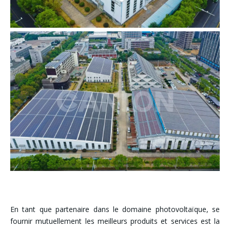
En tant que partenaire dans le domaine photovoltaïque, se
fournir mutuellement les meilleurs produits et services est la