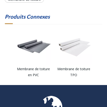
Produits Connexes
Membrane de toiture
Membrane de toiture
en PVC
TPO