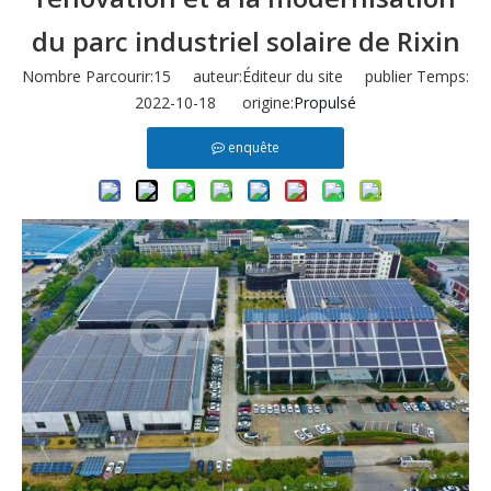
du parc industriel solaire de Rixin
Nombre Parcourir:
15
auteur:Éditeur du site publier Temps:
2022-10-18 origine:
Propulsé
enquête