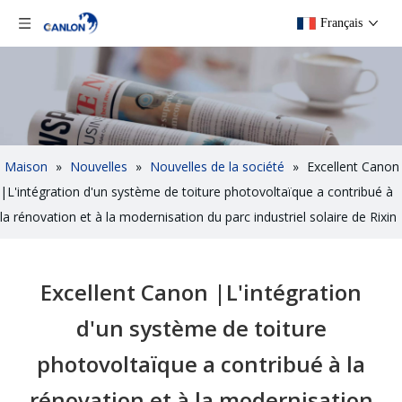
Français
Maison
»
Nouvelles
»
Nouvelles de la société
»
Excellent Canon
|L'intégration d'un système de toiture photovoltaïque a contribué à
la rénovation et à la modernisation du parc industriel solaire de Rixin
Excellent Canon |L'intégration
d'un système de toiture
photovoltaïque a contribué à la
rénovation et à la modernisation