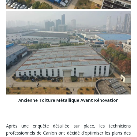
Ancienne Toiture Métallique Avant Rénovation
Après une enquête détaillée sur place, les techniciens
professionnels de Canlon ont décidé d'optimiser les plans des