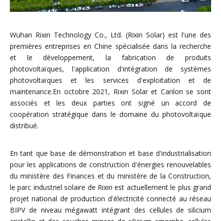
Wuhan Rixin Technology Co., Ltd. (Rixin Solar) est l'une des
premières entreprises en Chine spécialisée dans la recherche
et le développement, la fabrication de produits
photovoltaïques, l'application d'intégration de systèmes
photovoltaïques et les services d'exploitation et de
maintenance.En octobre 2021, Rixin Solar et Canlon se sont
associés et les deux parties ont signé un accord de
coopération stratégique dans le domaine du photovoltaïque
distribué.
En tant que base de démonstration et base d'industrialisation
pour les applications de construction d'énergies renouvelables
du ministère des Finances et du ministère de la Construction,
le parc industriel solaire de Rixin est actuellement le plus grand
projet national de production d'électricité connecté au réseau
BIPV de niveau mégawatt intégrant des cellules de silicium