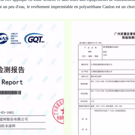
ment un peu d'eau, le revêtement imperméable en polyuréthane
Canlon
est un choi