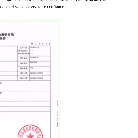
x auquel vous pouvez faire confiance.