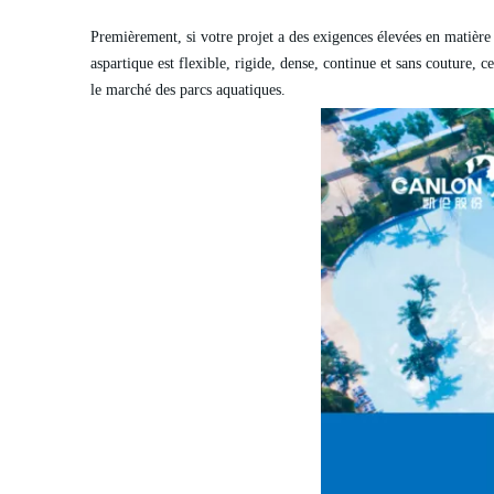
Premièrement, si votre projet a des exigences élevées en matière 
aspartique est flexible, rigide, dense, continue et sans couture, 
le marché des parcs aquatiques.