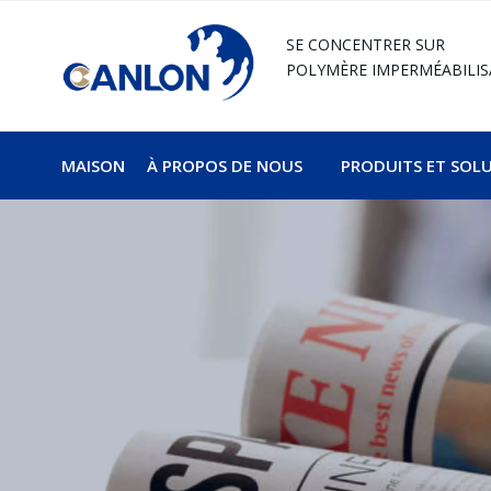
SE CONCENTRER SUR
POLYMÈRE
IMPERMÉABILIS
MAISON
À PROPOS DE NOUS
PRODUITS ET SOL