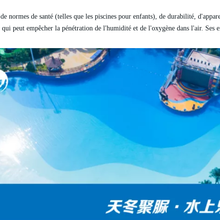
de normes de santé (telles que les piscines pour enfants), de durabilité, d'appar
ce qui peut empêcher la pénétration de l'humidité et de l'oxygène dans l'air. Ses