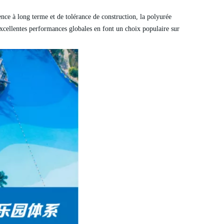
ence à long terme et de tolérance de construction, la polyurée
 excellentes performances globales en font un choix populaire sur