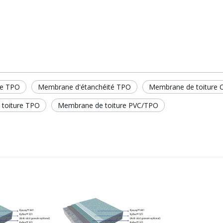
re TPO
Membrane d'étanchéité TPO
Membrane de toiture
toiture TPO
Membrane de toiture PVC/TPO