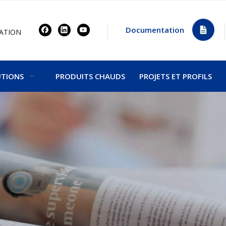
Documentation
ATION
UTIONS
PRODUITS CHAUDS
PROJETS ET PROFILS