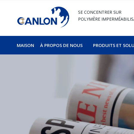
SE CONCENTRER SUR
POLYMÈRE
IMPERMÉABILIS
MAISON
À PROPOS DE NOUS
PRODUITS ET SOL