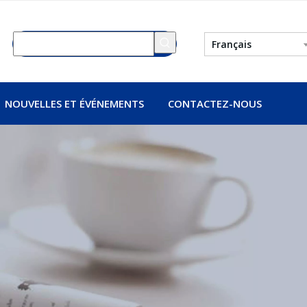
Français
NOUVELLES ET ÉVÉNEMENTS
CONTACTEZ-NOUS