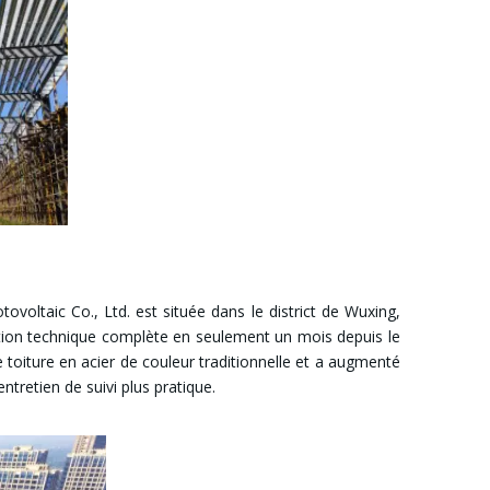
voltaic Co., Ltd. est située dans le district de Wuxing,
ion technique complète en seulement un mois depuis le
toiture en acier de couleur traditionnelle et a augmenté
tretien de suivi plus pratique.