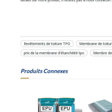
Revêtements de toiture TPO
Membrane de toitu
prix de la membrane d'étanchéité tpo
Membre de 
Produits Connexes