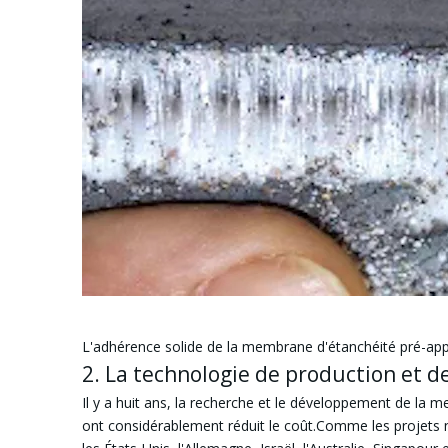
L'adhérence solide de la membrane d'étanchéité pré-ap
2. La technologie de production et d
Il y a huit ans, la recherche et le développement de la
ont considérablement réduit le coût.Comme les projets n