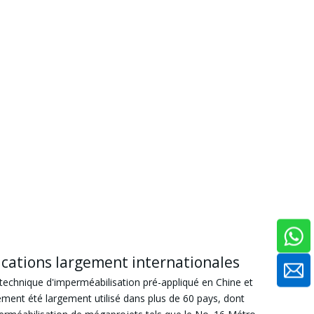
lications largement internationales
technique d'imperméabilisation pré-appliqué en Chine et
ment été largement utilisé dans plus de 60 pays, dont