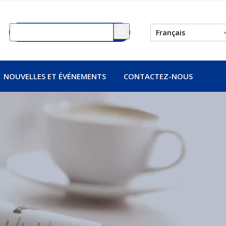
Français
NOUVELLES ET ÉVÉNEMENTS
CONTACTEZ-NOUS