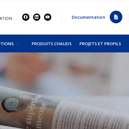
Documentation
ATION
UTIONS
PRODUITS CHAUDS
PROJETS ET PROFILS