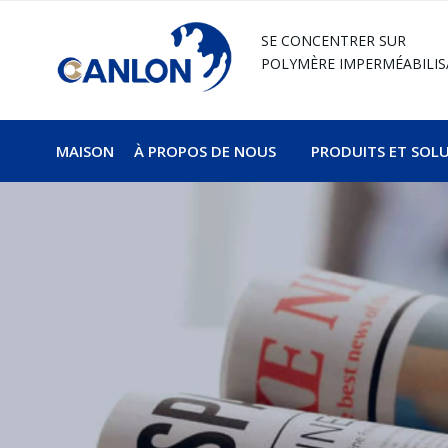
SE CONCENTRER SUR
POLYMÈRE
IMPERMÉABILIS
MAISON
À PROPOS DE NOUS
PRODUITS ET SOL